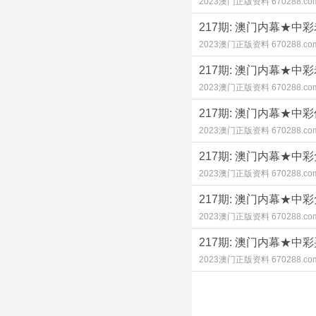
2023澳门正版资料 670288.co
217期: 澳门内幕★中
2023澳门正版资料 670288.co
217期: 澳门内幕★中
2023澳门正版资料 670288.co
217期: 澳门内幕★中
2023澳门正版资料 670288.co
217期: 澳门内幕★中
2023澳门正版资料 670288.co
217期: 澳门内幕★中
2023澳门正版资料 670288.co
217期: 澳门内幕★中
2023澳门正版资料 670288.co